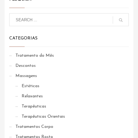
CATEGORIAS
Tratamento do Mês
Descontos
Massagens
Estéticas
Relaxantes
Terapêuticas
Terapêuticas Orientais
Tratamentos Corpo
Tratamentos Rosto