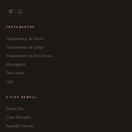
TRATAMENTOS
Tratamentos de Rosto
Tratamentos de Corpo
Tratamentos de Bem-Estar
Massagens
Descontos
Loja
A FIVE BEWELL
Sobre Nós
Carla Ramalho
Agendar Sessão