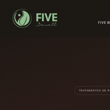
FIVE 
TRATAMENTOS DE 