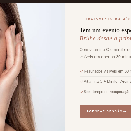
TRATAMENTO DO MÊS
Tem um evento esp
Brilhe desde a prim
Com vitamina C e mirtilo, o
visíveis em apenas 30 minu
Resultados visíveis em 30 
Vitamina C + Mirtilo · Arom
Sem tempo de recuperação
AGENDAR SESSÃO