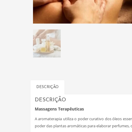
DESCRIÇÃO
DESCRIÇÃO
Massagens Terapêuticas
A aromaterapia utiliza o poder curativo dos óleos essen
poder das plantas aromáticas para elaborar perfumes, c