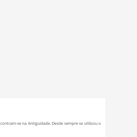
 encontram-se na Antiguidade. Desde sempre se utilizou o