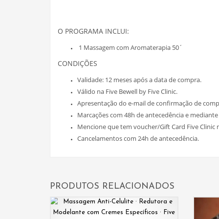
O PROGRAMA INCLUI:
1 Massagem com Aromaterapia 50´
CONDIÇÕES
Validade: 12 meses após a data de compra.
Válido na Five Bewell by Five Clinic.
Apresentação do e-mail de confirmação de compr
Marcações com 48h de antecedência e mediante 
Mencione que tem voucher/Gift Card Five Clinic 
Cancelamentos com 24h de antecedência.
PRODUTOS RELACIONADOS