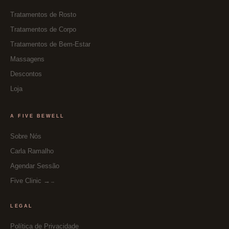
Tratamentos de Rosto
Tratamentos de Corpo
Tratamentos de Bem-Estar
Massagens
Descontos
Loja
A FIVE BEWELL
Sobre Nós
Carla Ramalho
Agendar Sessão
Five Clinic →
LEGAL
Política de Privacidade