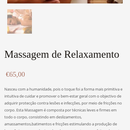
Massagem de Relaxamento
€
65,00
Nasceu com a humanidade, pois o toque foi a forma mais primitiva e
intuitiva de cuidar e promover o bem-estar geral com o objectivo de
adquirir protecção contra lesões e infecções, por meio de fricções no
corpo. Esta Massagem é composta por técnicas leves e firmes em
todo o corpo, consistindo em deslizamentos,
amassamentos,batimentos e fricções estimulando a produção de