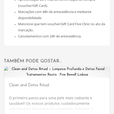
(voucher/Gift Card).
Marcações com 48h de antecedência e mediante
disponibilidade.
Mencione que tem voucher/Gift Card Five Clinic no ato da
marcação.
Cancelamentos com 24h de antecedência.
TAMBÉM PODE GOSTAR…
Clean and Detox Ritual
O primeiro passo para uma pele mais radiante e
saudável! Os nossos produtos cuidadosamente
selecionados limpam profundamente, hidratam e