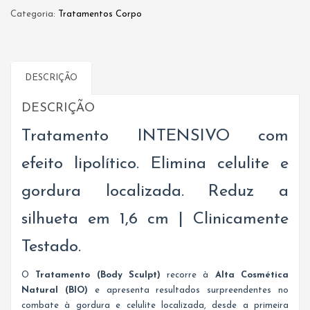
Sculpt
Categoria:
Tratamentos Corpo
DESCRIÇÃO
DESCRIÇÃO
Tratamento INTENSIVO com
efeito lipolítico. Elimina celulite e
gordura localizada. Reduz a
silhueta em 1,6 cm | Clinicamente
Testado.
O
Tratamento (Body Sculpt)
recorre à
Alta Cosmética
Natural (BIO)
e apresenta resultados surpreendentes no
combate à gordura e celulite localizada, desde a primeira