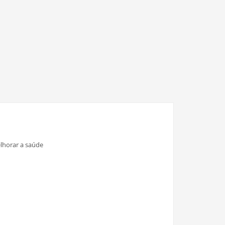
elhorar a saúde