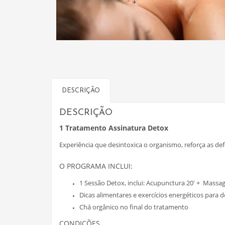
DESCRIÇÃO
DESCRIÇÃO
1 Tratamento Assinatura Detox
Experiência que desintoxica o organismo, reforça as de
O PROGRAMA INCLUI:
1 Sessão Detox, inclui: Acupunctura 20′ + Massa
Dicas alimentares e exercícios energéticos para 
Chá orgânico no final do tratamento
CONDIÇÕES